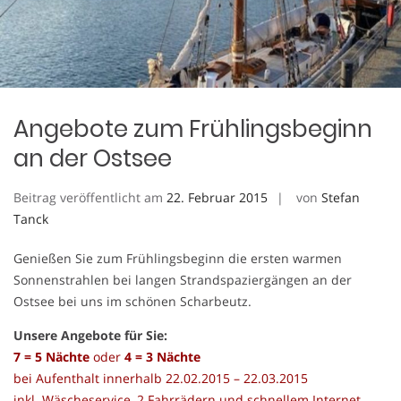
Angebote zum Frühlingsbeginn
an der Ostsee
Beitrag veröffentlicht am
22. Februar 2015
von
Stefan
Tanck
Genießen Sie zum Frühlingsbeginn die ersten warmen
Sonnenstrahlen bei langen Strandspaziergängen an der
Ostsee bei uns im schönen Scharbeutz.
Unsere Angebote für Sie:
7 = 5 Nächte
oder
4 = 3 Nächte
bei Aufenthalt innerhalb 22.02.2015 – 22.03.2015
inkl. Wäscheservice, 2 Fahrrädern und schnellem Internet