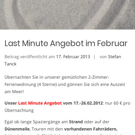
Last Minute Angebot im Februar
Beitrag veröffentlicht am
17. Februar 2013
von
Stefan
Tanck
Übernachten Sie in unserer gemütlichen 2-Zimmer-
Ferienwohnung (4 Sterne) und gönnen Sie sich eine Auszeit
am Meer!
Unser
Last Minute Angebot
vom 17.-26.02.2012
: nur 60 € pro
Übernachtung
Egal ob lange Spaziergänge am
Strand
oder auf der
Dünenmeile
, Touren mit den
vorhandenen Fahrrädern,