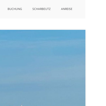
BUCHUNG
SCHARBEUTZ
ANREISE