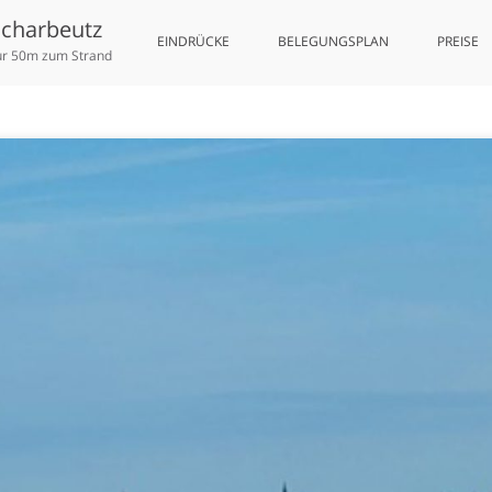
Scharbeutz
EINDRÜCKE
BELEGUNGSPLAN
PREISE
ur 50m zum Strand