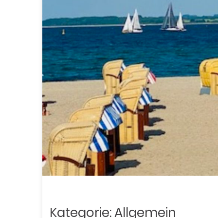
Kategorie:
Allgemein